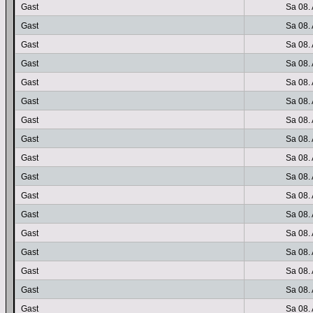
Gast
Sa 08.
Gast
Sa 08.
Gast
Sa 08.
Gast
Sa 08.
Gast
Sa 08.
Gast
Sa 08.
Gast
Sa 08.
Gast
Sa 08.
Gast
Sa 08.
Gast
Sa 08.
Gast
Sa 08.
Gast
Sa 08.
Gast
Sa 08.
Gast
Sa 08.
Gast
Sa 08.
Gast
Sa 08.
Gast
Sa 08.