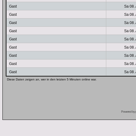
Gast
Sa 08.
Gast
Sa 08.
Gast
Sa 08.
Gast
Sa 08.
Gast
Sa 08.
Gast
Sa 08.
Gast
Sa 08.
Gast
Sa 08.
Gast
Sa 08.
Diese Daten zeigen an, wer in den letzten 5 Minuten online war.
Powered by