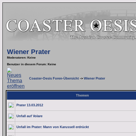
Wiener Prater
Moderatoren
: Keine
Benutzer in diesem Forum: Keine
Coaster-Oesis Foren-Übersicht
->
Wiener Prater
Themen
Prater 13.03.2012
Unfall auf Volare
Unfall im Prater: Mann von Karussell erdrückt