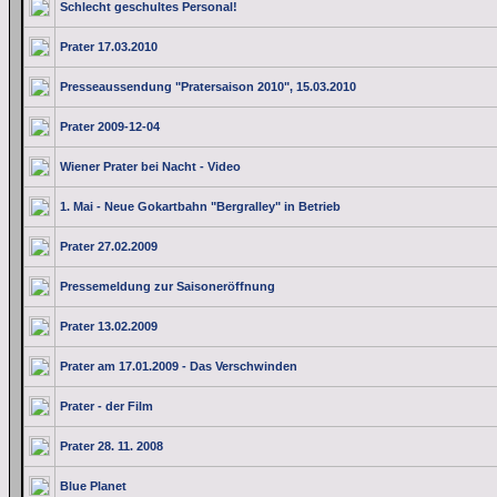
Schlecht geschultes Personal!
Prater 17.03.2010
Presseaussendung "Pratersaison 2010", 15.03.2010
Prater 2009-12-04
Wiener Prater bei Nacht - Video
1. Mai - Neue Gokartbahn "Bergralley" in Betrieb
Prater 27.02.2009
Pressemeldung zur Saisoneröffnung
Prater 13.02.2009
Prater am 17.01.2009 - Das Verschwinden
Prater - der Film
Prater 28. 11. 2008
Blue Planet