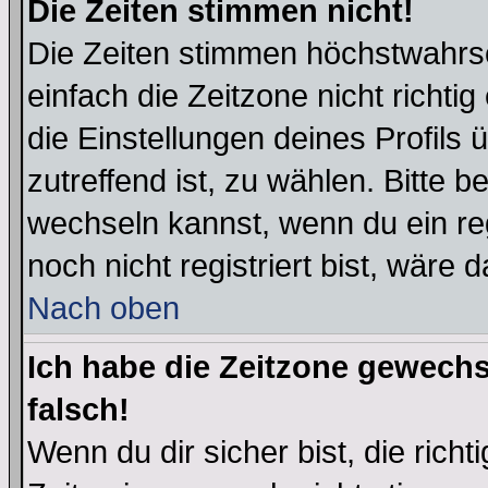
Die Zeiten stimmen nicht!
Die Zeiten stimmen höchstwahrsc
einfach die Zeitzone nicht richtig 
die Einstellungen deines Profils 
zutreffend ist, zu wählen. Bitte 
wechseln kannst, wenn du ein regis
noch nicht registriert bist, wäre 
Nach oben
Ich habe die Zeitzone gewechs
falsch!
Wenn du dir sicher bist, die rich