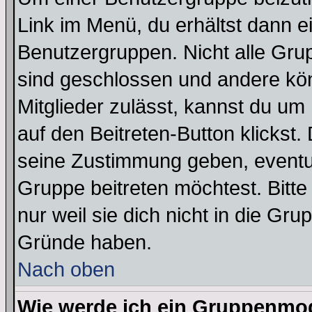
Link im Menü, du erhältst dann e
Benutzergruppen. Nicht alle Gr
sind geschlossen und andere kön
Mitglieder zulässt, kannst du um 
auf den Beitreten-Button klicks
seine Zustimmung geben, eventue
Gruppe beitreten möchtest. Bitt
nur weil sie dich nicht in die Gr
Gründe haben.
Nach oben
Wie werde ich ein Gruppenmo