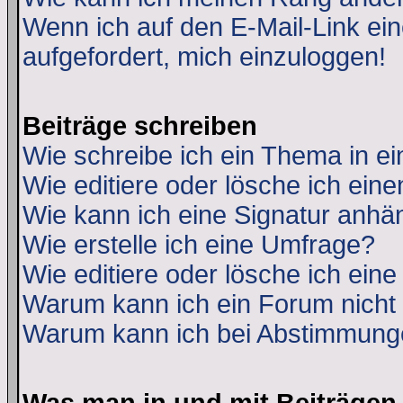
Wenn ich auf den E-Mail-Link ein
aufgefordert, mich einzuloggen!
Beiträge schreiben
Wie schreibe ich ein Thema in e
Wie editiere oder lösche ich eine
Wie kann ich eine Signatur anh
Wie erstelle ich eine Umfrage?
Wie editiere oder lösche ich ein
Warum kann ich ein Forum nicht 
Warum kann ich bei Abstimmung