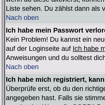
Liste sehen. Du zählst dann als 
Nach oben
Ich habe mein Passwort verlor
Kein Problem! Du kannst ein neu
auf der Loginseite auf
Ich habe 
Anweisungen und du solltest dic
Nach oben
Ich habe mich registriert, kan
Überprüfe erst, ob du den richt
angegeben hast. Falls sie stimme