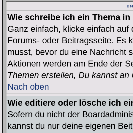
Bei
Wie schreibe ich ein Thema in
Ganz einfach, klicke einfach auf
Forums- oder Beitragsseite. Es ka
musst, bevor du eine Nachricht 
Aktionen werden am Ende der Sei
Themen erstellen, Du kannst an
Nach oben
Wie editiere oder lösche ich e
Sofern du nicht der Boardadminis
kannst du nur deine eigenen Beit