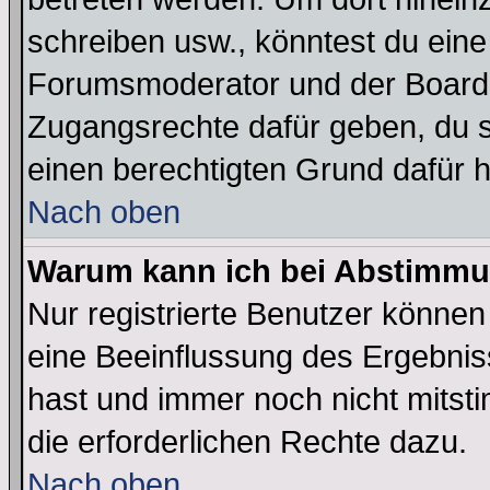
schreiben usw., könntest du eine
Forumsmoderator und der Boarda
Zugangsrechte dafür geben, du so
einen berechtigten Grund dafür h
Nach oben
Warum kann ich bei Abstimmu
Nur registrierte Benutzer könne
eine Beeinflussung des Ergebnisse
hast und immer noch nicht mitsti
die erforderlichen Rechte dazu.
Nach oben