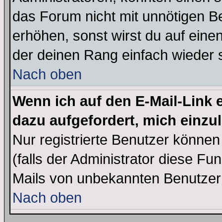
das Forum nicht mit unnötigen B
erhöhen, sonst wirst du auf einen
der deinen Rang einfach wieder 
Nach oben
Wenn ich auf den E-Mail-Link e
dazu aufgefordert, mich einzu
Nur registrierte Benutzer könne
(falls der Administrator diese Fu
Mails von unbekannten Benutzer
Nach oben