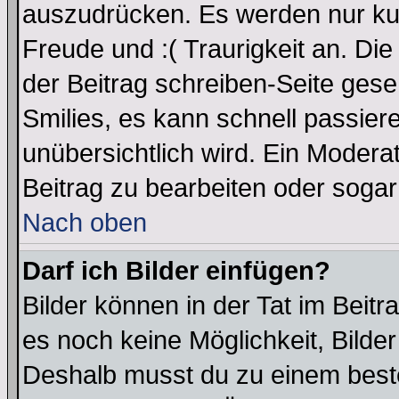
auszudrücken. Es werden nur kurz
Freude und :( Traurigkeit an. Die
der Beitrag schreiben-Seite gese
Smilies, es kann schnell passiere
unübersichtlich wird. Ein Modera
Beitrag zu bearbeiten oder sogar
Nach oben
Darf ich Bilder einfügen?
Bilder können in der Tat im Beitr
es noch keine Möglichkeit, Bilder
Deshalb musst du zu einem beste