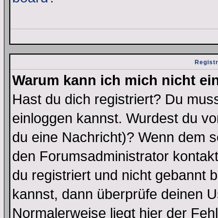
Regist
Warum kann ich mich nicht ei
Hast du dich registriert? Du muss
einloggen kannst. Wurdest du vo
du eine Nachricht)? Wenn dem so
den Forumsadministrator kontakt
du registriert und nicht gebannt 
kannst, dann überprüfe deinen 
Normalerweise liegt hier der Fehle