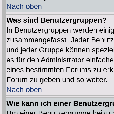
Nach oben
Was sind Benutzergruppen?
In Benutzergruppen werden einig
zusammengefasst. Jeder Benutz
und jeder Gruppe können speziell
es für den Administrator einfac
eines bestimmten Forums zu erklä
Forum zu geben und so weiter.
Nach oben
Wie kann ich einer Benutzergr
Um einer Benutzergruppe beizutr