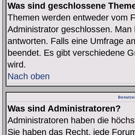
Was sind geschlossene Them
Themen werden entweder vom F
Administrator geschlossen. Man 
antworten. Falls eine Umfrage a
beendet. Es gibt verschiedene 
wird.
Nach oben
Benutze
Was sind Administratoren?
Administratoren haben die höch
Sie haben das Recht, jede Forum