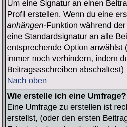
Um eine Signatur an einen Beitr
Profil erstellen. Wenn du eine erst
anhängen
-Funktion während der 
eine Standardsignatur an alle Be
entsprechende Option anwählst (
immer noch verhindern, indem du
Beitragssschreiben abschaltest)
Nach oben
Wie erstelle ich eine Umfrage?
Eine Umfrage zu erstellen ist r
erstellst, (oder den ersten Beitr