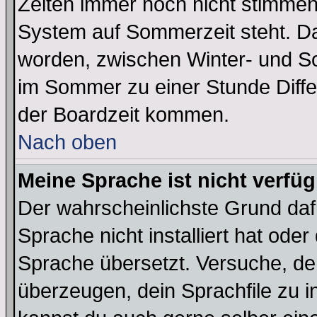
Zeiten immer noch nicht stimmen
System auf Sommerzeit steht. Da
worden, zwischen Winter- und S
im Sommer zu einer Stunde Diff
der Boardzeit kommen.
Nach oben
Meine Sprache ist nicht verfüg
Der wahrscheinlichste Grund dafü
Sprache nicht installiert hat ode
Sprache übersetzt. Versuche, de
überzeugen, dein Sprachfile zu inst