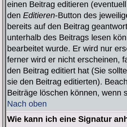
einen Beitrag editieren (eventuel
den
Editieren
-Button des jeweilig
bereits auf den Beitrag geantwort
unterhalb des Beitrags lesen könn
bearbeitet wurde. Er wird nur er
ferner wird er nicht erscheinen, 
den Beitrag editiert hat (Sie sol
sie den Beitrag editierten). Bea
Beiträge löschen können, wenn s
Nach oben
Wie kann ich eine Signatur a