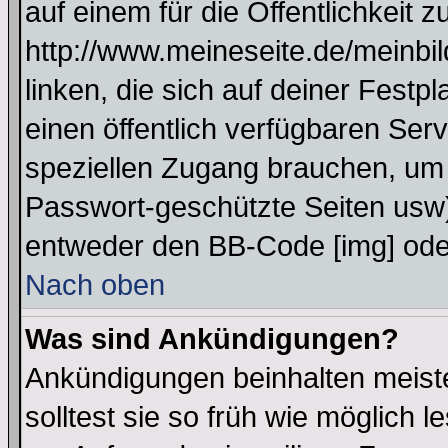
auf einem für die Öffentlichkeit 
http://www.meineseite.de/meinbil
linken, die sich auf deiner Festp
einen öffentlich verfügbaren Serv
speziellen Zugang brauchen, um 
Passwort-geschützte Seiten usw
entweder den BB-Code [img] oder
Nach oben
Was sind Ankündigungen?
Ankündigungen beinhalten meiste
solltest sie so früh wie möglich