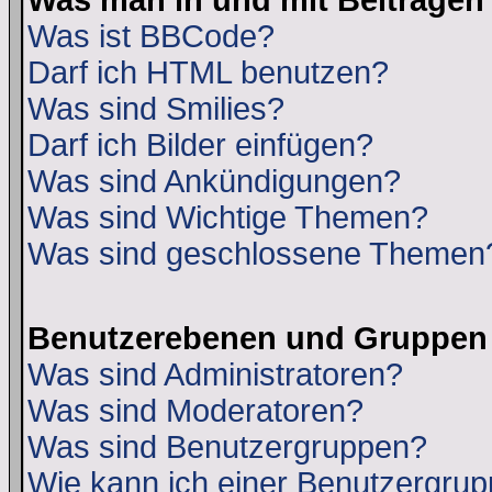
Was man in und mit Beiträgen
Was ist BBCode?
Darf ich HTML benutzen?
Was sind Smilies?
Darf ich Bilder einfügen?
Was sind Ankündigungen?
Was sind Wichtige Themen?
Was sind geschlossene Themen
Benutzerebenen und Gruppen
Was sind Administratoren?
Was sind Moderatoren?
Was sind Benutzergruppen?
Wie kann ich einer Benutzergrup