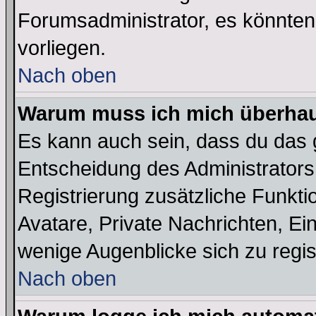
Forumsadministrator, es könnten
vorliegen.
Nach oben
Warum muss ich mich überhaup
Es kann auch sein, dass du das g
Entscheidung des Administrators.
Registrierung zusätzliche Funktio
Avatare, Private Nachrichten, Ein
wenige Augenblicke sich zu registr
Nach oben