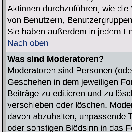
Aktionen durchzuführen, wie di
von Benutzern, Benutzergruppen
Sie haben außerdem in jedem Fo
Nach oben
Was sind Moderatoren?
Moderatoren sind Personen (oder
Geschehen in dem jeweiligen For
Beiträge zu editieren und zu lös
verschieben oder löschen. Moder
davon abzuhalten, unpassende T
oder sonstigen Blödsinn in das 