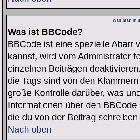
Was man in u
Was ist BBCode?
BBCode ist eine spezielle Abar
kannst, wird vom Administrator f
einzelnen Beiträgen deaktivieren
die Tags sind von den Klammern [
große Kontrolle darüber, was und
Informationen über den BBCode so
die du von der Beitrag schreiben
Nach oben