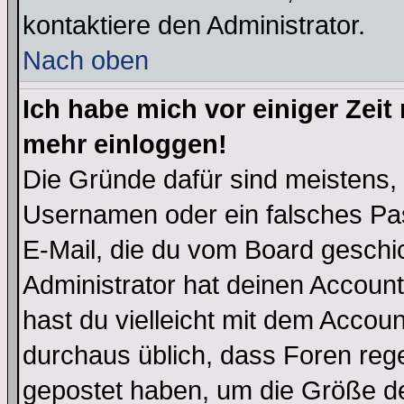
kontaktiere den Administrator.
Nach oben
Ich habe mich vor einiger Zeit 
mehr einloggen!
Die Gründe dafür sind meistens,
Usernamen oder ein falsches Pas
E-Mail, die du vom Board gesch
Administrator hat deinen Account g
hast du vielleicht mit dem Accoun
durchaus üblich, dass Foren reg
gepostet haben, um die Größe d