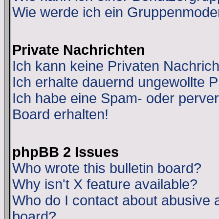
Wie werde ich ein Gruppenmode
Private Nachrichten
Ich kann keine Privaten Nachric
Ich erhalte dauernd ungewollte 
Ich habe eine Spam- oder perve
Board erhalten!
phpBB 2 Issues
Who wrote this bulletin board?
Why isn't X feature available?
Who do I contact about abusive an
board?