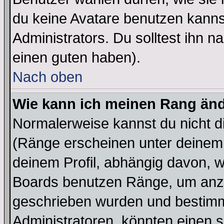
du keine Avatare benutzen kanns
Administrators. Du solltest ihn 
einen guten haben).
Nach oben
Wie kann ich meinen Rang än
Normalerweise kannst du nicht d
(Ränge erscheinen unter deine
deinem Profil, abhängig davon, w
Boards benutzen Ränge, um anzu
geschrieben wurden und bestimm
Administratoren, könnten einen s