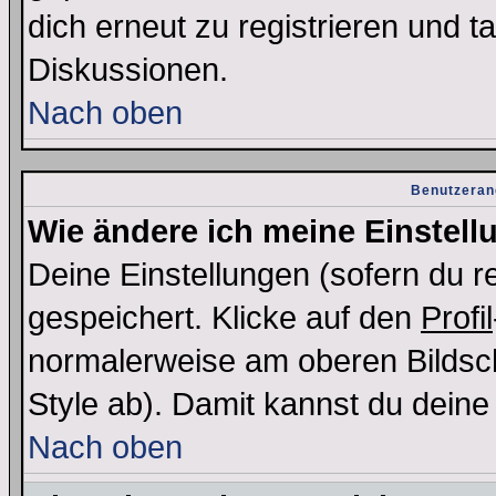
dich erneut zu registrieren und t
Diskussionen.
Nach oben
Benutzeran
Wie ändere ich meine Einstel
Deine Einstellungen (sofern du re
gespeichert. Klicke auf den
Profil
normalerweise am oberen Bildsc
Style ab). Damit kannst du deine
Nach oben