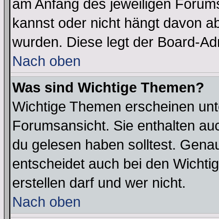
am Anfang des jeweiligen Forum
kannst oder nicht hängt davon ab
wurden. Diese legt der Board-Adm
Nach oben
Was sind Wichtige Themen?
Wichtige Themen erscheinen unt
Forumsansicht. Sie enthalten auc
du gelesen haben solltest. Gena
entscheidet auch bei den Wichti
erstellen darf und wer nicht.
Nach oben