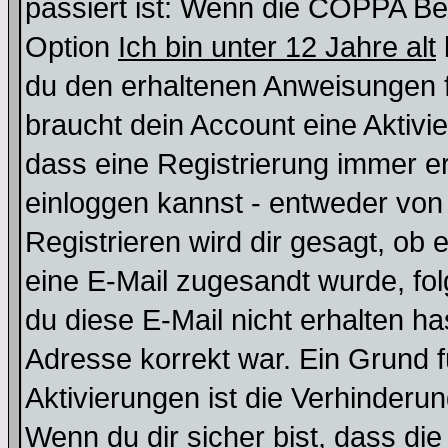
passiert ist: Wenn die COPPA Be
Option
Ich bin unter 12 Jahre alt
du den erhaltenen Anweisungen fol
braucht dein Account eine Aktivie
dass eine Registrierung immer er
einloggen kannst - entweder von 
Registrieren wird dir gesagt, ob e
eine E-Mail zugesandt wurde, fol
du diese E-Mail nicht erhalten ha
Adresse korrekt war. Ein Grund 
Aktivierungen ist die Verhinder
Wenn du dir sicher bist, dass die