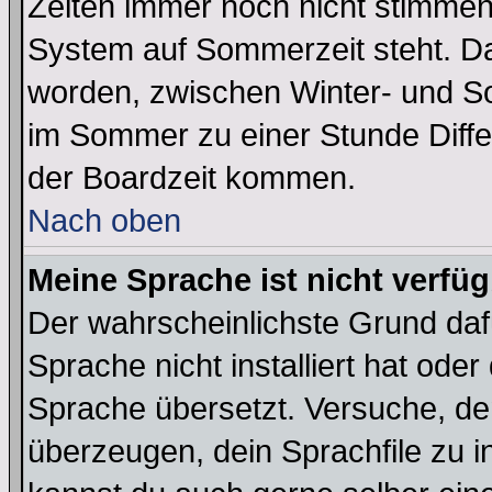
Zeiten immer noch nicht stimmen
System auf Sommerzeit steht. Da
worden, zwischen Winter- und S
im Sommer zu einer Stunde Diff
der Boardzeit kommen.
Nach oben
Meine Sprache ist nicht verfüg
Der wahrscheinlichste Grund dafü
Sprache nicht installiert hat ode
Sprache übersetzt. Versuche, de
überzeugen, dein Sprachfile zu inst