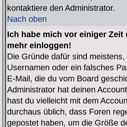
kontaktiere den Administrator.
Nach oben
Ich habe mich vor einiger Zeit 
mehr einloggen!
Die Gründe dafür sind meistens,
Usernamen oder ein falsches Pas
E-Mail, die du vom Board gesch
Administrator hat deinen Account g
hast du vielleicht mit dem Accoun
durchaus üblich, dass Foren reg
gepostet haben, um die Größe d