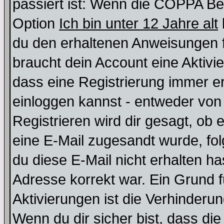
passiert ist: Wenn die COPPA Be
Option
Ich bin unter 12 Jahre alt
du den erhaltenen Anweisungen fol
braucht dein Account eine Aktivie
dass eine Registrierung immer er
einloggen kannst - entweder von 
Registrieren wird dir gesagt, ob e
eine E-Mail zugesandt wurde, fol
du diese E-Mail nicht erhalten ha
Adresse korrekt war. Ein Grund 
Aktivierungen ist die Verhinder
Wenn du dir sicher bist, dass die