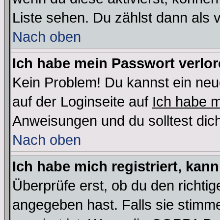
Liste sehen. Du zählst dann als 
Nach oben
Ich habe mein Passwort verlor
Kein Problem! Du kannst ein neu
auf der Loginseite auf
Ich habe 
Anweisungen und du solltest dic
Nach oben
Ich habe mich registriert, kan
Überprüfe erst, ob du den richt
angegeben hast. Falls sie stimme