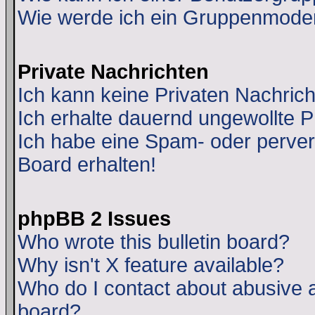
Wie werde ich ein Gruppenmode
Private Nachrichten
Ich kann keine Privaten Nachric
Ich erhalte dauernd ungewollte 
Ich habe eine Spam- oder perve
Board erhalten!
phpBB 2 Issues
Who wrote this bulletin board?
Why isn't X feature available?
Who do I contact about abusive an
board?