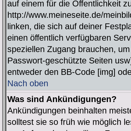
auf einem für die Öffentlichkeit 
http://www.meineseite.de/meinbil
linken, die sich auf deiner Festp
einen öffentlich verfügbaren Serv
speziellen Zugang brauchen, um 
Passwort-geschützte Seiten usw
entweder den BB-Code [img] oder
Nach oben
Was sind Ankündigungen?
Ankündigungen beinhalten meiste
solltest sie so früh wie möglich