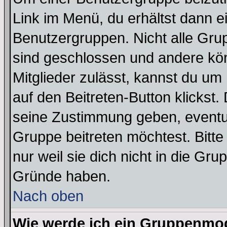
Link im Menü, du erhältst dann e
Benutzergruppen. Nicht alle Gr
sind geschlossen und andere kön
Mitglieder zulässt, kannst du um 
auf den Beitreten-Button klicks
seine Zustimmung geben, eventue
Gruppe beitreten möchtest. Bitt
nur weil sie dich nicht in die Gr
Gründe haben.
Nach oben
Wie werde ich ein Gruppenmo