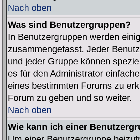
Nach oben
Was sind Benutzergruppen?
In Benutzergruppen werden einig
zusammengefasst. Jeder Benutz
und jeder Gruppe können speziell
es für den Administrator einfac
eines bestimmten Forums zu erklä
Forum zu geben und so weiter.
Nach oben
Wie kann ich einer Benutzergr
Um einer Benutzergruppe beizutr