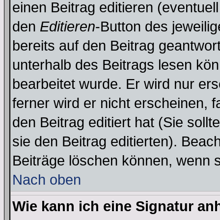
einen Beitrag editieren (eventuel
den
Editieren
-Button des jeweilig
bereits auf den Beitrag geantwort
unterhalb des Beitrags lesen könn
bearbeitet wurde. Er wird nur er
ferner wird er nicht erscheinen, 
den Beitrag editiert hat (Sie sol
sie den Beitrag editierten). Bea
Beiträge löschen können, wenn s
Nach oben
Wie kann ich eine Signatur a