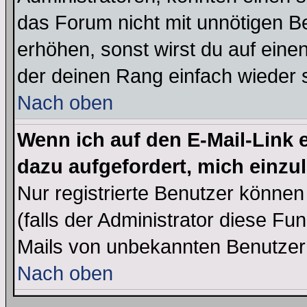
das Forum nicht mit unnötigen B
erhöhen, sonst wirst du auf einen
der deinen Rang einfach wieder 
Nach oben
Wenn ich auf den E-Mail-Link e
dazu aufgefordert, mich einzu
Nur registrierte Benutzer könne
(falls der Administrator diese Fu
Mails von unbekannten Benutzer
Nach oben