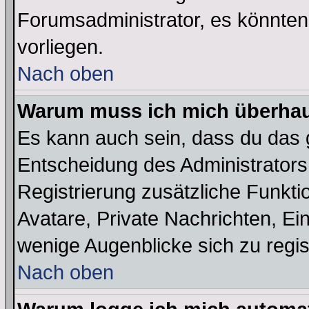
Forumsadministrator, es könnten
vorliegen.
Nach oben
Warum muss ich mich überhaup
Es kann auch sein, dass du das g
Entscheidung des Administrators.
Registrierung zusätzliche Funktio
Avatare, Private Nachrichten, Ein
wenige Augenblicke sich zu registr
Nach oben