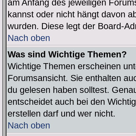
am Anfang des jeweiligen Forum
kannst oder nicht hängt davon ab
wurden. Diese legt der Board-Adm
Nach oben
Was sind Wichtige Themen?
Wichtige Themen erscheinen unt
Forumsansicht. Sie enthalten auc
du gelesen haben solltest. Gena
entscheidet auch bei den Wichti
erstellen darf und wer nicht.
Nach oben