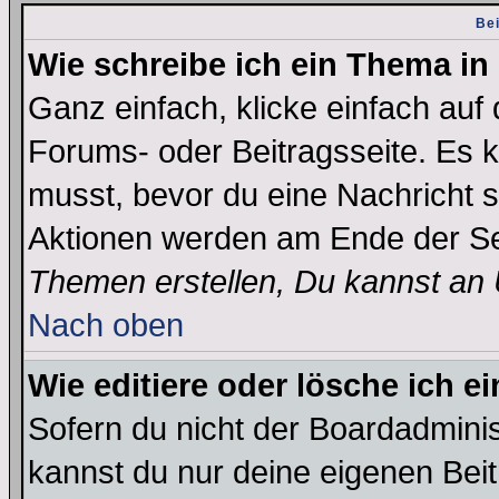
Bei
Wie schreibe ich ein Thema in
Ganz einfach, klicke einfach auf
Forums- oder Beitragsseite. Es ka
musst, bevor du eine Nachricht 
Aktionen werden am Ende der Sei
Themen erstellen, Du kannst an
Nach oben
Wie editiere oder lösche ich e
Sofern du nicht der Boardadminis
kannst du nur deine eigenen Beit