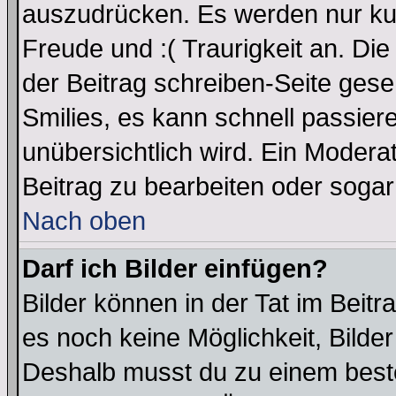
auszudrücken. Es werden nur kurz
Freude und :( Traurigkeit an. Die
der Beitrag schreiben-Seite gese
Smilies, es kann schnell passiere
unübersichtlich wird. Ein Modera
Beitrag zu bearbeiten oder sogar
Nach oben
Darf ich Bilder einfügen?
Bilder können in der Tat im Beitr
es noch keine Möglichkeit, Bilder
Deshalb musst du zu einem beste