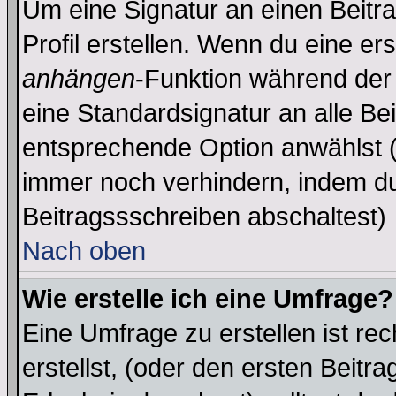
Um eine Signatur an einen Beitr
Profil erstellen. Wenn du eine erst
anhängen
-Funktion während der 
eine Standardsignatur an alle Be
entsprechende Option anwählst (
immer noch verhindern, indem du
Beitragssschreiben abschaltest)
Nach oben
Wie erstelle ich eine Umfrage?
Eine Umfrage zu erstellen ist r
erstellst, (oder den ersten Beitr