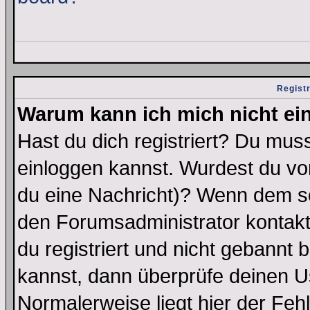
Regist
Warum kann ich mich nicht ei
Hast du dich registriert? Du muss
einloggen kannst. Wurdest du vo
du eine Nachricht)? Wenn dem so
den Forumsadministrator kontakt
du registriert und nicht gebannt 
kannst, dann überprüfe deinen 
Normalerweise liegt hier der Fehle