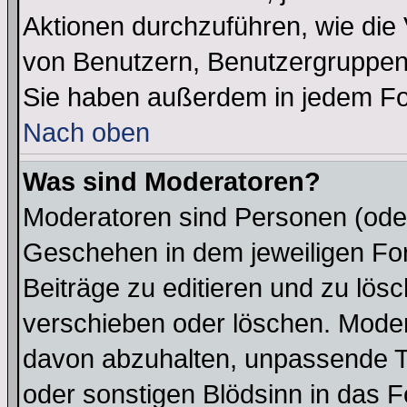
Aktionen durchzuführen, wie di
von Benutzern, Benutzergruppen
Sie haben außerdem in jedem Fo
Nach oben
Was sind Moderatoren?
Moderatoren sind Personen (oder
Geschehen in dem jeweiligen For
Beiträge zu editieren und zu lös
verschieben oder löschen. Moder
davon abzuhalten, unpassende T
oder sonstigen Blödsinn in das 