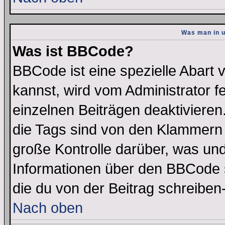
Was man in u
Was ist BBCode?
BBCode ist eine spezielle Abar
kannst, wird vom Administrator f
einzelnen Beiträgen deaktivieren
die Tags sind von den Klammern [
große Kontrolle darüber, was und
Informationen über den BBCode so
die du von der Beitrag schreiben
Nach oben