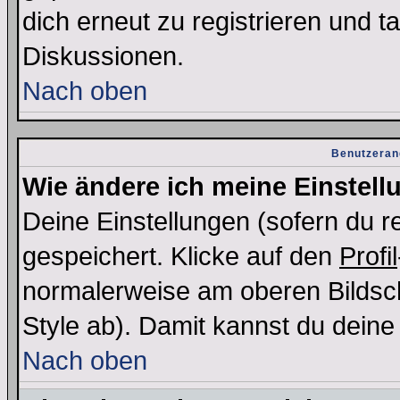
dich erneut zu registrieren und t
Diskussionen.
Nach oben
Benutzeran
Wie ändere ich meine Einstel
Deine Einstellungen (sofern du re
gespeichert. Klicke auf den
Profil
normalerweise am oberen Bildsc
Style ab). Damit kannst du deine
Nach oben