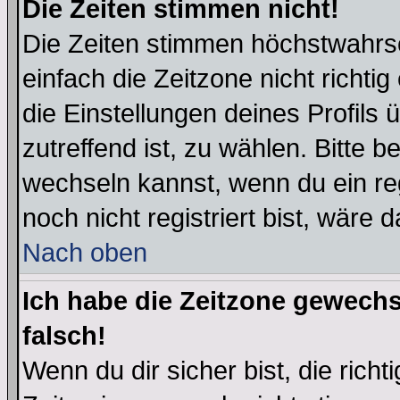
Die Zeiten stimmen nicht!
Die Zeiten stimmen höchstwahrsc
einfach die Zeitzone nicht richtig 
die Einstellungen deines Profils 
zutreffend ist, zu wählen. Bitte 
wechseln kannst, wenn du ein regis
noch nicht registriert bist, wäre 
Nach oben
Ich habe die Zeitzone gewechs
falsch!
Wenn du dir sicher bist, die rich