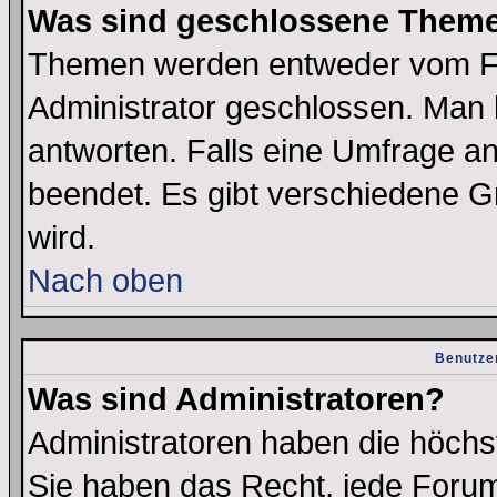
Was sind geschlossene Them
Themen werden entweder vom F
Administrator geschlossen. Man 
antworten. Falls eine Umfrage a
beendet. Es gibt verschiedene 
wird.
Nach oben
Benutze
Was sind Administratoren?
Administratoren haben die höch
Sie haben das Recht, jede Forum