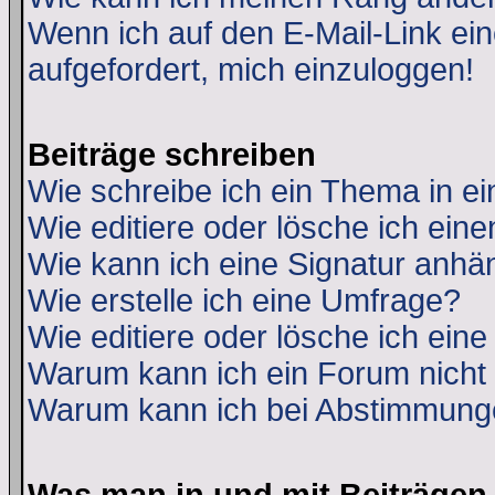
Wenn ich auf den E-Mail-Link ein
aufgefordert, mich einzuloggen!
Beiträge schreiben
Wie schreibe ich ein Thema in e
Wie editiere oder lösche ich eine
Wie kann ich eine Signatur anh
Wie erstelle ich eine Umfrage?
Wie editiere oder lösche ich ein
Warum kann ich ein Forum nicht 
Warum kann ich bei Abstimmung