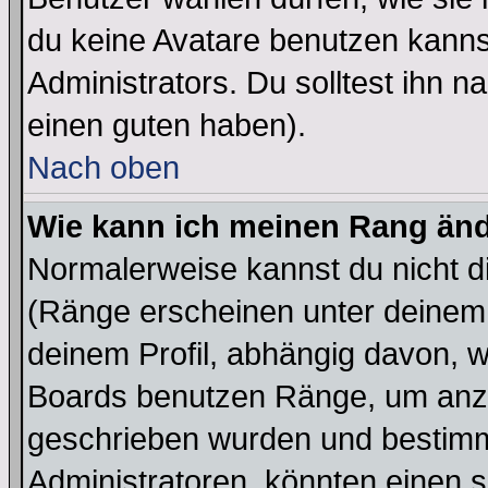
du keine Avatare benutzen kanns
Administrators. Du solltest ihn 
einen guten haben).
Nach oben
Wie kann ich meinen Rang än
Normalerweise kannst du nicht d
(Ränge erscheinen unter deine
deinem Profil, abhängig davon, w
Boards benutzen Ränge, um anzu
geschrieben wurden und bestimm
Administratoren, könnten einen s