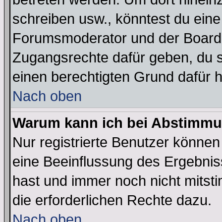
schreiben usw., könntest du eine
Forumsmoderator und der Boarda
Zugangsrechte dafür geben, du so
einen berechtigten Grund dafür h
Nach oben
Warum kann ich bei Abstimmu
Nur registrierte Benutzer könne
eine Beeinflussung des Ergebnisse
hast und immer noch nicht mitsti
die erforderlichen Rechte dazu.
Nach oben