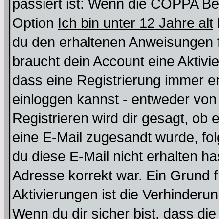
passiert ist: Wenn die COPPA Be
Option
Ich bin unter 12 Jahre alt
du den erhaltenen Anweisungen fol
braucht dein Account eine Aktivie
dass eine Registrierung immer er
einloggen kannst - entweder von 
Registrieren wird dir gesagt, ob e
eine E-Mail zugesandt wurde, fol
du diese E-Mail nicht erhalten ha
Adresse korrekt war. Ein Grund 
Aktivierungen ist die Verhinder
Wenn du dir sicher bist, dass die