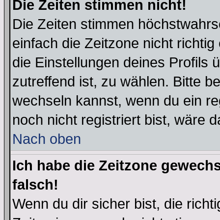
Die Zeiten stimmen nicht!
Die Zeiten stimmen höchstwahrsc
einfach die Zeitzone nicht richtig 
die Einstellungen deines Profils 
zutreffend ist, zu wählen. Bitte 
wechseln kannst, wenn du ein regis
noch nicht registriert bist, wäre 
Nach oben
Ich habe die Zeitzone gewechs
falsch!
Wenn du dir sicher bist, die rich