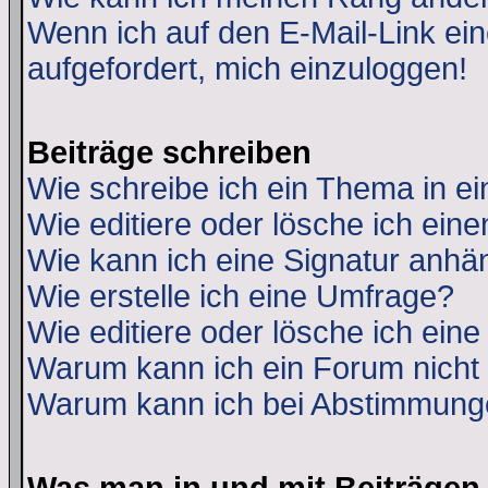
Wenn ich auf den E-Mail-Link ein
aufgefordert, mich einzuloggen!
Beiträge schreiben
Wie schreibe ich ein Thema in e
Wie editiere oder lösche ich eine
Wie kann ich eine Signatur anh
Wie erstelle ich eine Umfrage?
Wie editiere oder lösche ich ein
Warum kann ich ein Forum nicht 
Warum kann ich bei Abstimmung