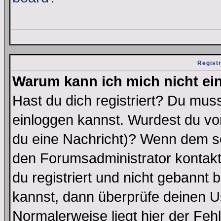
Regist
Warum kann ich mich nicht ei
Hast du dich registriert? Du muss
einloggen kannst. Wurdest du vo
du eine Nachricht)? Wenn dem so
den Forumsadministrator kontakt
du registriert und nicht gebannt 
kannst, dann überprüfe deinen 
Normalerweise liegt hier der Fehle