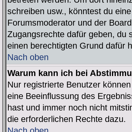
schreiben usw., könntest du eine
Forumsmoderator und der Boarda
Zugangsrechte dafür geben, du so
einen berechtigten Grund dafür h
Nach oben
Warum kann ich bei Abstimmu
Nur registrierte Benutzer könne
eine Beeinflussung des Ergebnisse
hast und immer noch nicht mitsti
die erforderlichen Rechte dazu.
Nach oben