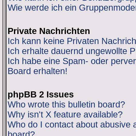
Wie werde ich ein Gruppenmode
Private Nachrichten
Ich kann keine Privaten Nachric
Ich erhalte dauernd ungewollte 
Ich habe eine Spam- oder perve
Board erhalten!
phpBB 2 Issues
Who wrote this bulletin board?
Why isn't X feature available?
Who do I contact about abusive an
board?