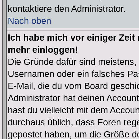
kontaktiere den Administrator.
Nach oben
Ich habe mich vor einiger Zeit 
mehr einloggen!
Die Gründe dafür sind meistens,
Usernamen oder ein falsches Pas
E-Mail, die du vom Board gesch
Administrator hat deinen Account g
hast du vielleicht mit dem Accoun
durchaus üblich, dass Foren reg
gepostet haben, um die Größe d