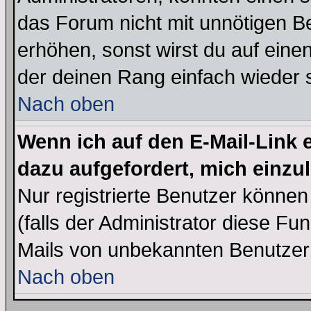
das Forum nicht mit unnötigen B
erhöhen, sonst wirst du auf einen
der deinen Rang einfach wieder 
Nach oben
Wenn ich auf den E-Mail-Link e
dazu aufgefordert, mich einzu
Nur registrierte Benutzer könne
(falls der Administrator diese Fu
Mails von unbekannten Benutzer
Nach oben