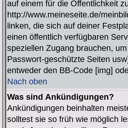
auf einem für die Öffentlichkeit 
http://www.meineseite.de/meinbil
linken, die sich auf deiner Festp
einen öffentlich verfügbaren Serv
speziellen Zugang brauchen, um 
Passwort-geschützte Seiten usw
entweder den BB-Code [img] oder
Nach oben
Was sind Ankündigungen?
Ankündigungen beinhalten meiste
solltest sie so früh wie möglich