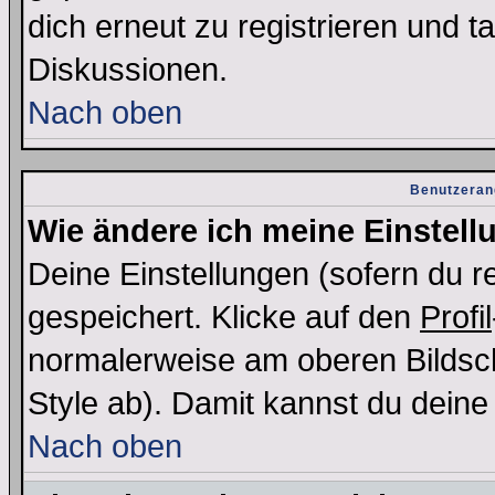
dich erneut zu registrieren und t
Diskussionen.
Nach oben
Benutzeran
Wie ändere ich meine Einstel
Deine Einstellungen (sofern du re
gespeichert. Klicke auf den
Profil
normalerweise am oberen Bildsc
Style ab). Damit kannst du deine
Nach oben