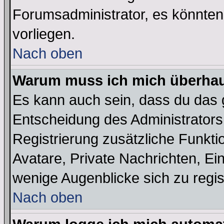
Forumsadministrator, es könnten
vorliegen.
Nach oben
Warum muss ich mich überhaup
Es kann auch sein, dass du das g
Entscheidung des Administrators.
Registrierung zusätzliche Funktio
Avatare, Private Nachrichten, Ein
wenige Augenblicke sich zu registr
Nach oben