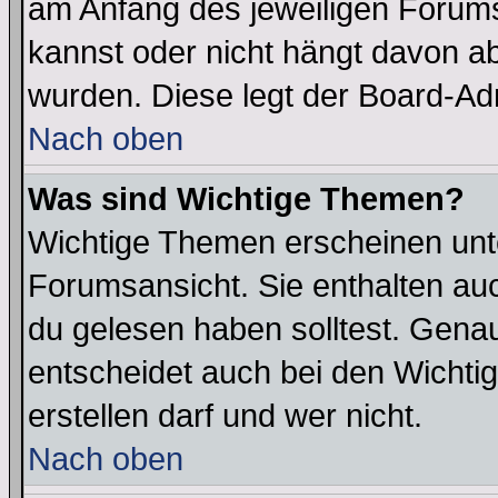
am Anfang des jeweiligen Forum
kannst oder nicht hängt davon ab
wurden. Diese legt der Board-Adm
Nach oben
Was sind Wichtige Themen?
Wichtige Themen erscheinen unt
Forumsansicht. Sie enthalten auc
du gelesen haben solltest. Gena
entscheidet auch bei den Wichti
erstellen darf und wer nicht.
Nach oben