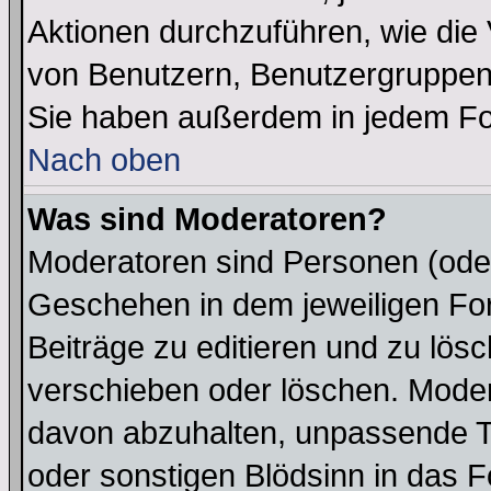
Aktionen durchzuführen, wie di
von Benutzern, Benutzergruppen
Sie haben außerdem in jedem Fo
Nach oben
Was sind Moderatoren?
Moderatoren sind Personen (oder
Geschehen in dem jeweiligen For
Beiträge zu editieren und zu lös
verschieben oder löschen. Moder
davon abzuhalten, unpassende T
oder sonstigen Blödsinn in das 