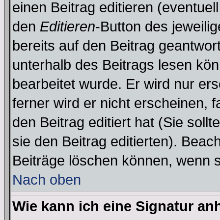
einen Beitrag editieren (eventuel
den
Editieren
-Button des jeweilig
bereits auf den Beitrag geantwort
unterhalb des Beitrags lesen könn
bearbeitet wurde. Er wird nur er
ferner wird er nicht erscheinen, 
den Beitrag editiert hat (Sie sol
sie den Beitrag editierten). Bea
Beiträge löschen können, wenn s
Nach oben
Wie kann ich eine Signatur a