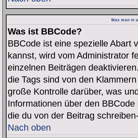
Was man in u
Was ist BBCode?
BBCode ist eine spezielle Abar
kannst, wird vom Administrator f
einzelnen Beiträgen deaktivieren
die Tags sind von den Klammern [
große Kontrolle darüber, was und
Informationen über den BBCode so
die du von der Beitrag schreiben
Nach oben