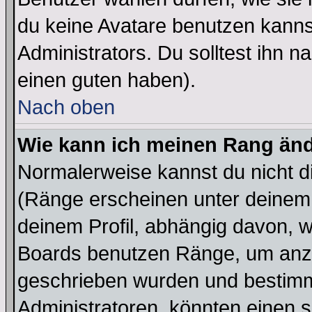
du keine Avatare benutzen kanns
Administrators. Du solltest ihn 
einen guten haben).
Nach oben
Wie kann ich meinen Rang än
Normalerweise kannst du nicht d
(Ränge erscheinen unter deine
deinem Profil, abhängig davon, w
Boards benutzen Ränge, um anzu
geschrieben wurden und bestimm
Administratoren, könnten einen s