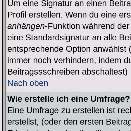
Um eine Signatur an einen Beitr
Profil erstellen. Wenn du eine erst
anhängen
-Funktion während der 
eine Standardsignatur an alle Be
entsprechende Option anwählst (
immer noch verhindern, indem du
Beitragssschreiben abschaltest)
Nach oben
Wie erstelle ich eine Umfrage?
Eine Umfrage zu erstellen ist r
erstellst, (oder den ersten Beitr