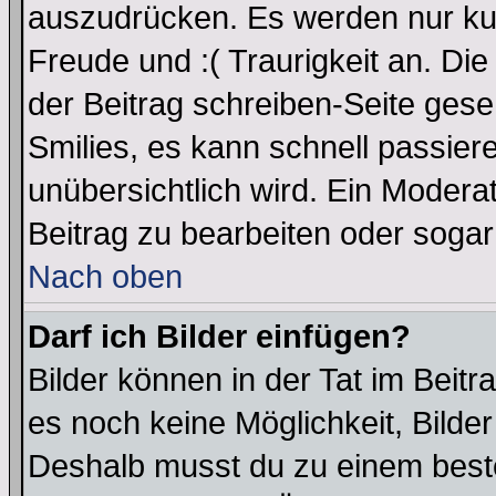
auszudrücken. Es werden nur kurz
Freude und :( Traurigkeit an. Die
der Beitrag schreiben-Seite gese
Smilies, es kann schnell passiere
unübersichtlich wird. Ein Modera
Beitrag zu bearbeiten oder sogar
Nach oben
Darf ich Bilder einfügen?
Bilder können in der Tat im Beitr
es noch keine Möglichkeit, Bilder
Deshalb musst du zu einem beste