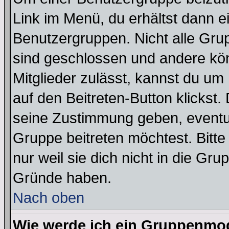
Link im Menü, du erhältst dann e
Benutzergruppen. Nicht alle Gr
sind geschlossen und andere kön
Mitglieder zulässt, kannst du um 
auf den Beitreten-Button klicks
seine Zustimmung geben, eventue
Gruppe beitreten möchtest. Bitt
nur weil sie dich nicht in die Gr
Gründe haben.
Nach oben
Wie werde ich ein Gruppenmo