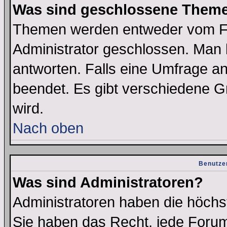
Was sind geschlossene Them
Themen werden entweder vom F
Administrator geschlossen. Man 
antworten. Falls eine Umfrage a
beendet. Es gibt verschiedene 
wird.
Nach oben
Benutze
Was sind Administratoren?
Administratoren haben die höch
Sie haben das Recht, jede Forum