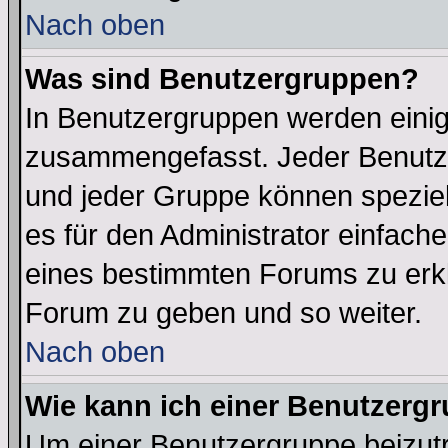
Nach oben
Was sind Benutzergruppen?
In Benutzergruppen werden einig
zusammengefasst. Jeder Benutz
und jeder Gruppe können speziell
es für den Administrator einfac
eines bestimmten Forums zu erklä
Forum zu geben und so weiter.
Nach oben
Wie kann ich einer Benutzergr
Um einer Benutzergruppe beizutr