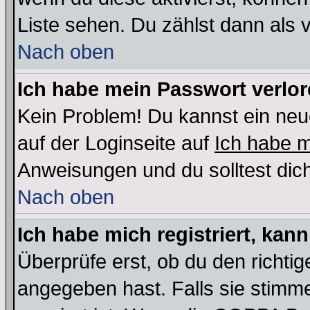
Liste sehen. Du zählst dann als 
Nach oben
Ich habe mein Passwort verlor
Kein Problem! Du kannst ein neu
auf der Loginseite auf
Ich habe 
Anweisungen und du solltest dic
Nach oben
Ich habe mich registriert, kan
Überprüfe erst, ob du den richt
angegeben hast. Falls sie stimme