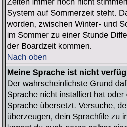
Zeiten immer noch nicht stimmen
System auf Sommerzeit steht. Da
worden, zwischen Winter- und S
im Sommer zu einer Stunde Diff
der Boardzeit kommen.
Nach oben
Meine Sprache ist nicht verfüg
Der wahrscheinlichste Grund dafü
Sprache nicht installiert hat ode
Sprache übersetzt. Versuche, de
überzeugen, dein Sprachfile zu inst