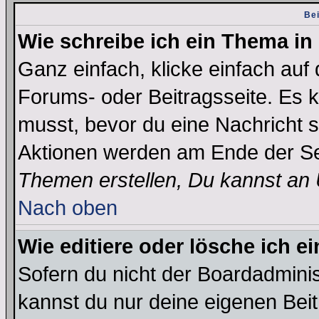
Bei
Wie schreibe ich ein Thema in
Ganz einfach, klicke einfach auf
Forums- oder Beitragsseite. Es ka
musst, bevor du eine Nachricht 
Aktionen werden am Ende der Sei
Themen erstellen, Du kannst an
Nach oben
Wie editiere oder lösche ich e
Sofern du nicht der Boardadminis
kannst du nur deine eigenen Beit