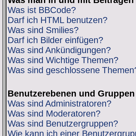
Was man in und mit Beiträgen
Was ist BBCode?
Darf ich HTML benutzen?
Was sind Smilies?
Darf ich Bilder einfügen?
Was sind Ankündigungen?
Was sind Wichtige Themen?
Was sind geschlossene Themen
Benutzerebenen und Gruppen
Was sind Administratoren?
Was sind Moderatoren?
Was sind Benutzergruppen?
Wie kann ich einer Benutzergrup